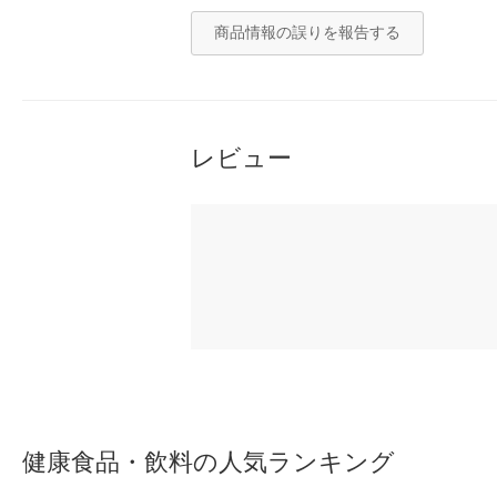
商品情報の誤りを報告する
レビュー
健康食品・飲料の人気ランキング