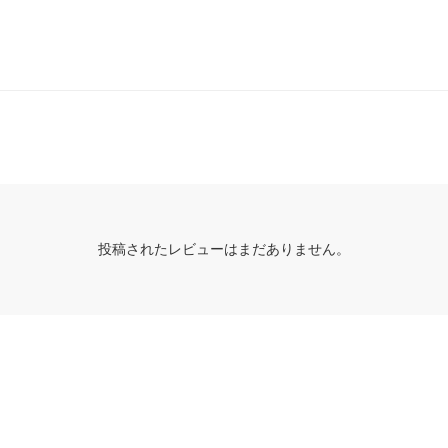
投稿されたレビューはまだありません。