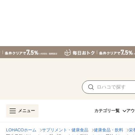
メニュー
カテゴリ一覧
アウ
LOHACOホーム
サプリメント・健康食品
健康食品・飲料
栄