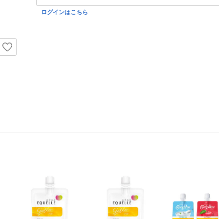
ログインはこちら