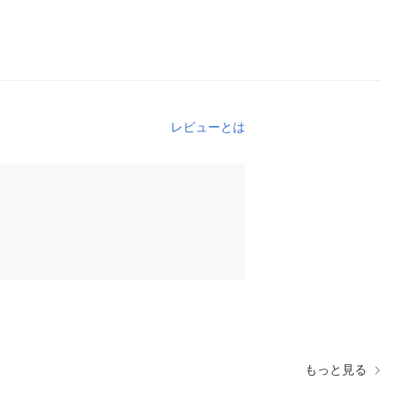
レビューとは
もっと見る