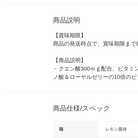
商品説明
【賞味期限】

商品の発送時点で、賞味期限まで残
【商品説明】

・クエン酸300ｍｇ配合、ビタミ
ノ酸＆ローヤルゼリーの10倍の
商品仕様/スペック
味
レモン風味