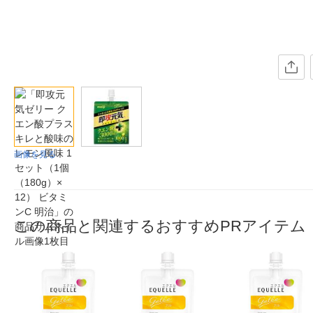
画像を見る
この商品と関連するおすすめPRアイテム