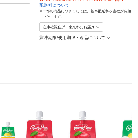
配送料について
※
一部の商品につきましては、基本配送料を当社が負担
いたします。
在庫確認住所：東京都にお届け
賞味期限/使用期限・返品について