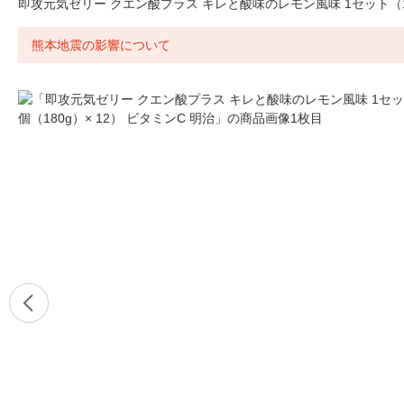
即攻元気ゼリー クエン酸プラス キレと酸味のレモン風味 1セット（1個（
熊本地震の影響について