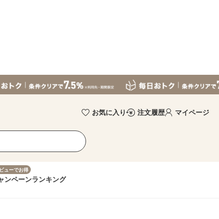
お気に入り
注文履歴
マイページ
ビューでお得
ャンペーン
ランキング