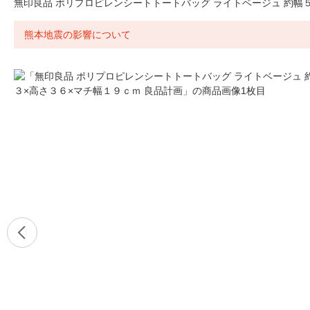
無印良品 ポリプロピレンシートトートバッグ ライトベージュ 約幅
熊本地震の影響について