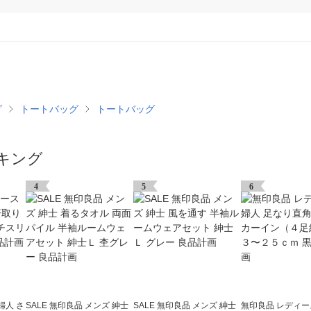
グ
トートバッグ
トートバッグ
キング
4
5
6
婦人 さ
SALE 無印良品 メンズ 紳士
SALE 無印良品 メンズ 紳士
無印良品 レディー