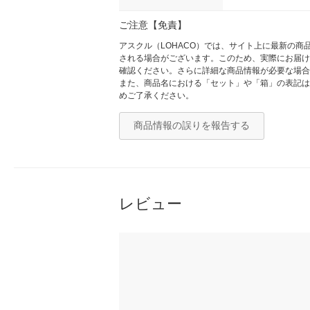
ご注意【免責】
アスクル（LOHACO）では、サイト上に最新の
される場合がございます。このため、実際にお届け
確認ください。さらに詳細な商品情報が必要な場合
また、商品名における「セット」や「箱」の表記は
めご了承ください。
商品情報の誤りを報告する
レビュー