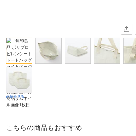
画像を見る
こちらの商品もおすすめ