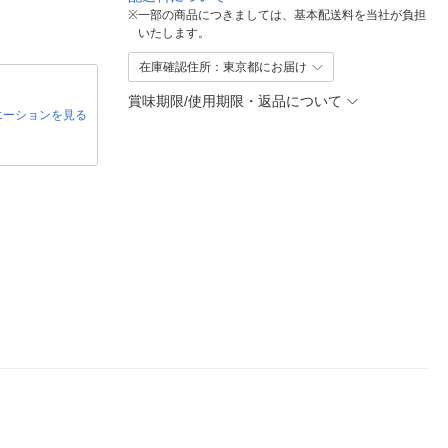
※
一部の商品につきましては、基本配送料を当社が負担
いたします。
在庫確認住所：東京都にお届け
賞味期限/使用期限・返品について
エーションを見る