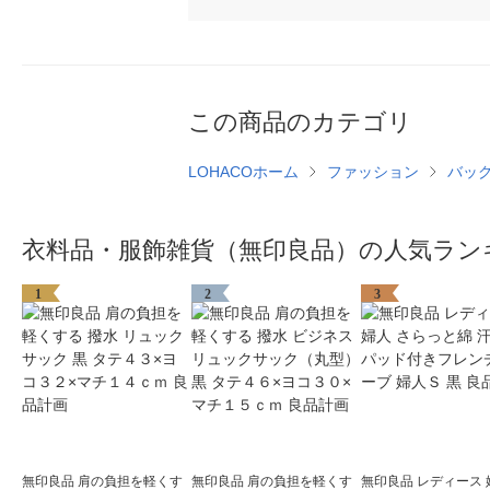
この商品のカテゴリ
LOHACOホーム
ファッション
バッ
衣料品・服飾雑貨（無印良品）の人気ラン
1
2
3
無印良品 肩の負担を軽くす
無印良品 肩の負担を軽くす
無印良品 レディース 