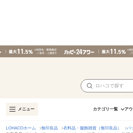
メニュー
カテゴリ一覧
アウ
LOHACOホーム
無印良品
衣料品・服飾雑貨（無印良品）
バ