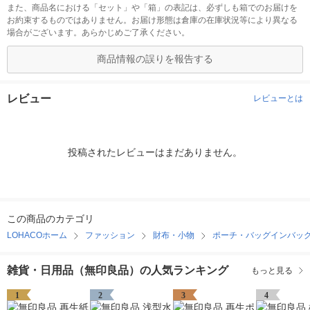
また、商品名における「セット」や「箱」の表記は、必ずしも箱でのお届けを
お約束するものではありません。お届け形態は倉庫の在庫状況等により異なる
場合がございます。あらかじめご了承ください。
商品情報の誤りを報告する
レビュー
レビューとは
投稿されたレビューはまだありません。
この商品のカテゴリ
LOHACOホーム
ファッション
財布・小物
ポーチ・バッグインバッ
雑貨・日用品（無印良品）の人気ランキング
もっと見る
1
2
3
4