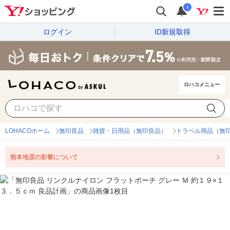
i
ログイン
ID新規取得
ロハコメニュー
LOHACOホーム
無印良品
雑貨・日用品（無印良品）
トラベル用品（無
熊本地震の影響について