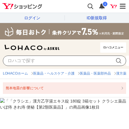
i
ログイン
ID新規取得
ロハコメニュー
LOHACOホーム
医薬品・ヘルスケア・介護
医薬品・医薬部外品
漢方薬
熊本地震の影響について