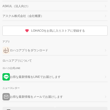
ASKUL（法人向け）
アスクル株式会社（会社概要）
LOHACOをお気に入りストアに登録する
アプリ
ロハコアプリをダウンロード
ロハコアプリについて
ロハコ公式LINE
お得な最新情報をLINEでお届けします
ニュースレター
お得な最新情報をメールでお届けします