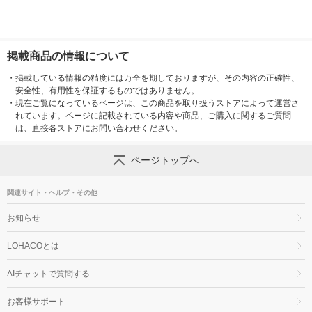
掲載商品の情報について
・
掲載している情報の精度には万全を期しておりますが、その内容の正確性、
安全性、有用性を保証するものではありません。
・
現在ご覧になっているページは、この商品を取り扱うストアによって運営さ
れています。ページに記載されている内容や商品、ご購入に関するご質問
は、直接各ストアにお問い合わせください。
ページトップへ
関連サイト・ヘルプ・その他
お知らせ
LOHACOとは
AIチャットで質問する
お客様サポート