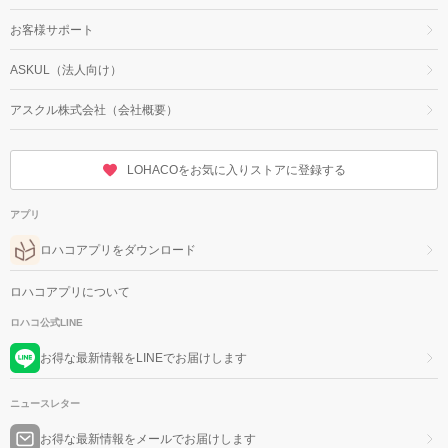
お客様サポート
ASKUL（法人向け）
アスクル株式会社（会社概要）
LOHACOをお気に入りストアに登録する
アプリ
ロハコアプリをダウンロード
ロハコアプリについて
ロハコ公式LINE
お得な最新情報をLINEでお届けします
ニュースレター
お得な最新情報をメールでお届けします