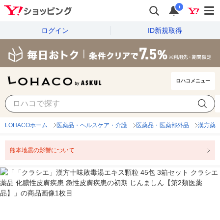
i
ログイン
ID新規取得
ロハコメニュー
LOHACOホーム
医薬品・ヘルスケア・介護
医薬品・医薬部外品
漢方薬
熊本地震の影響について