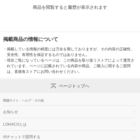
商品を閲覧すると履歴が表示されます
掲載商品の情報について
・
掲載している情報の精度には万全を期しておりますが、その内容の正確性、
安全性、有用性を保証するものではありません。
・
現在ご覧になっているページは、この商品を取り扱うストアによって運営さ
れています。ページに記載されている内容や商品、ご購入に関するご質問
は、直接各ストアにお問い合わせください。
ページトップへ
関連サイト・ヘルプ・その他
お知らせ
LOHACOとは
AIチャットで質問する