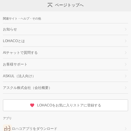
ページトップへ
関連サイト・ヘルプ・その他
お知らせ
LOHACOとは
AIチャットで質問する
お客様サポート
ASKUL（法人向け）
アスクル株式会社（会社概要）
LOHACOをお気に入りストアに登録する
アプリ
ロハコアプリをダウンロード