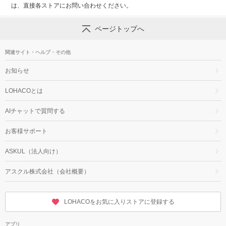
は、直接各ストアにお問い合わせください。
ページトップへ
関連サイト・ヘルプ・その他
お知らせ
LOHACOとは
AIチャットで質問する
お客様サポート
ASKUL（法人向け）
アスクル株式会社（会社概要）
LOHACOをお気に入りストアに登録する
アプリ