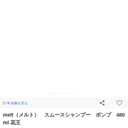
画像を見る
1 / 9
melt（メルト） スムースシャンプー ポンプ 480
ml 花王