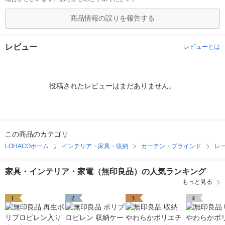
商品情報の誤りを報告する
レビュー
レビューとは
投稿されたレビューはまだありません。
この商品のカテゴリ
LOHACOホーム
インテリア・家具・収納
カーテン・ブラインド
レ
家具・インテリア・家電（無印良品）の人気ランキング
もっと見る
1
2
3
4