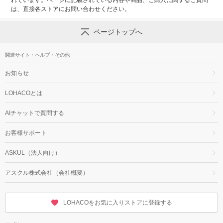
れています。ページに記載されている内容や商品、ご購入に関するご質問
は、直接各ストアにお問い合わせください。
ページトップへ
関連サイト・ヘルプ・その他
お知らせ
LOHACOとは
AIチャットで質問する
お客様サポート
ASKUL（法人向け）
アスクル株式会社（会社概要）
LOHACOをお気に入りストアに登録する