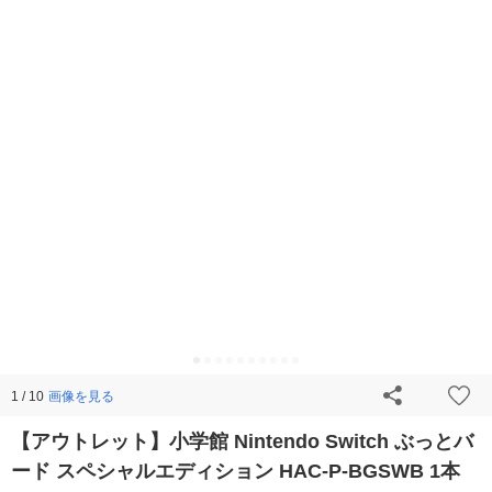
画像を見る
1 / 10
【アウトレット】小学館 Nintendo Switch ぶっとバ
ード スペシャルエディション HAC-P-BGSWB 1本