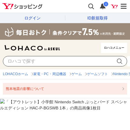
i
ログイン
ID新規取得
ロハコメニュー
LOHACOホーム
家電・PC・周辺機器
ゲーム
ゲームソフト
Nintendo
熊本地震の影響について