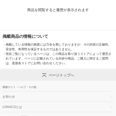
商品を閲覧すると履歴が表示されます
掲載商品の情報について
・
掲載している情報の精度には万全を期しておりますが、その内容の正確性、
安全性、有用性を保証するものではありません。
・
現在ご覧になっているページは、この商品を取り扱うストアによって運営さ
れています。ページに記載されている内容や商品、ご購入に関するご質問
は、直接各ストアにお問い合わせください。
ページトップへ
関連サイト・ヘルプ・その他
お知らせ
LOHACOとは