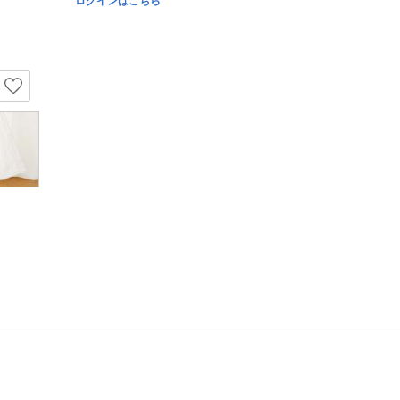
ログインはこちら