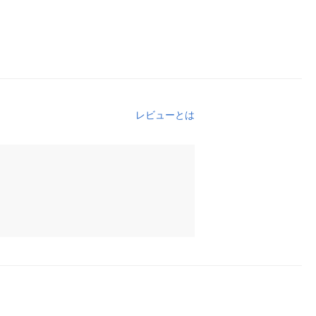
レビューとは