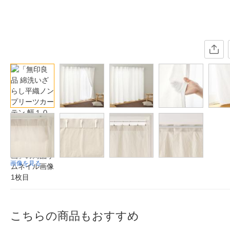
画像を見る
こちらの商品もおすすめ