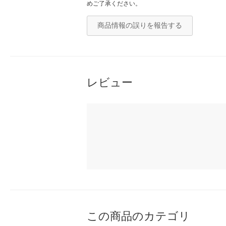
めご了承ください。
商品情報の誤りを報告する
レビュー
この商品のカテゴリ