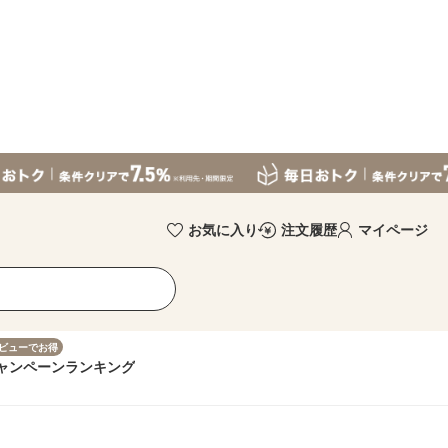
お気に入り
注文履歴
マイページ
ビューでお得
ャンペーン
ランキング