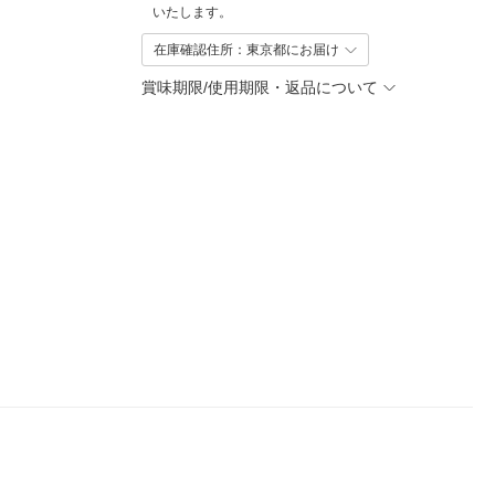
いたします。
在庫確認住所：東京都にお届け
賞味期限/使用期限・返品について