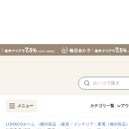
メニュー
カテゴリ一覧
アウ
LOHACOホーム
無印良品
家具・インテリア・家電（無印良品