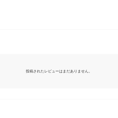
投稿されたレビューはまだありません。