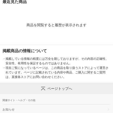
最近見た商品
商品を閲覧すると履歴が表示されます
掲載商品の情報について
・
掲載している情報の精度には万全を期しておりますが、その内容の正確性、
安全性、有用性を保証するものではありません。
・
現在ご覧になっているページは、この商品を取り扱うストアによって運営さ
れています。ページに記載されている内容や商品、ご購入に関するご質問
は、直接各ストアにお問い合わせください。
ページトップへ
関連サイト・ヘルプ・その他
お知らせ