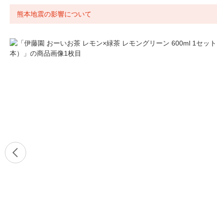
熊本地震の影響について