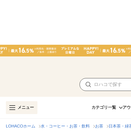
メニュー
カテゴリ一覧
アウ
LOHACOホーム
水・コーヒー・お茶・飲料
お茶
日本茶・緑