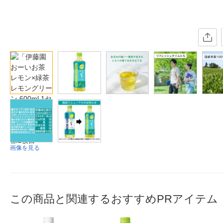
画像を見る
この商品と関連するおすすめPRアイテム