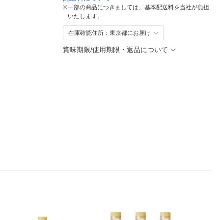
※
一部の商品につきましては、基本配送料を当社が負担
いたします。
在庫確認住所：東京都にお届け
賞味期限/使用期限・返品について