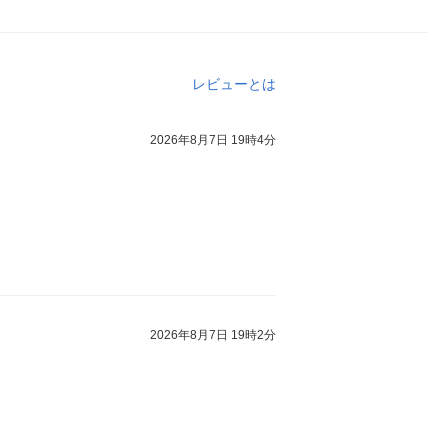
レビューとは
2026年8月7日 19時4分
2026年8月7日 19時2分