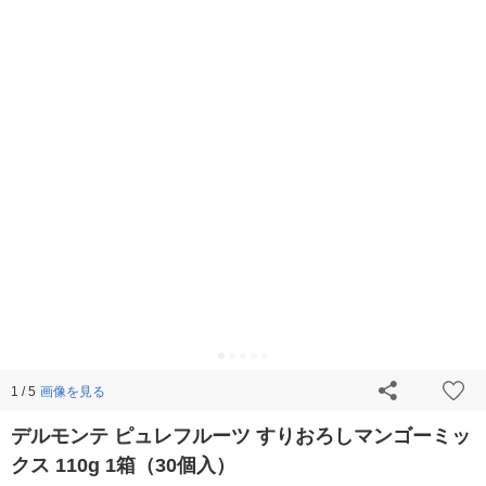
画像を見る
1 / 5
デルモンテ ピュレフルーツ すりおろしマンゴーミッ
クス 110g 1箱（30個入）