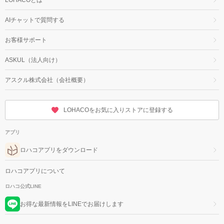
AIチャットで質問する
お客様サポート
ASKUL（法人向け）
アスクル株式会社（会社概要）
LOHACOをお気に入りストアに登録する
アプリ
ロハコアプリをダウンロード
ロハコアプリについて
ロハコ公式LINE
お得な最新情報をLINEでお届けします