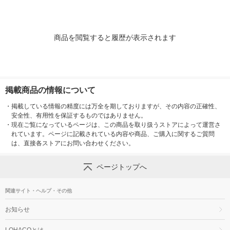
商品を閲覧すると履歴が表示されます
掲載商品の情報について
・
掲載している情報の精度には万全を期しておりますが、その内容の正確性、
安全性、有用性を保証するものではありません。
・
現在ご覧になっているページは、この商品を取り扱うストアによって運営さ
れています。ページに記載されている内容や商品、ご購入に関するご質問
は、直接各ストアにお問い合わせください。
ページトップへ
関連サイト・ヘルプ・その他
お知らせ
LOHACOとは