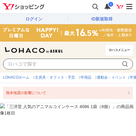
i
ログイン
ID新規取得
ロハコメニュー
LOHACOホーム
文房具・オフィス・手芸
学用品
運動会・イベント（学
熊本地震の影響について