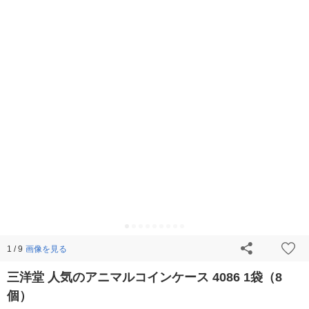
画像を見る
1 / 9
三洋堂 人気のアニマルコインケース 4086 1袋（8
個）