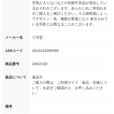
空気が入らないなどの初期不良品が混在してい
るおそれがございます。あらかじめご承知おき
のご購入をご検討ください。※入荷時期によっ
てデザイン・色・種類が変更になり 表示されて
いる写真とは異なることがございます。
メーカー名
三洋堂
JANコード
4510133289389
商品番号
UN02158
返品について
返品可
ご購入の際は、ご利用ガイド「返品・交換につ
いて」を必ずご確認の上、お申し込みくださ
い。
備考