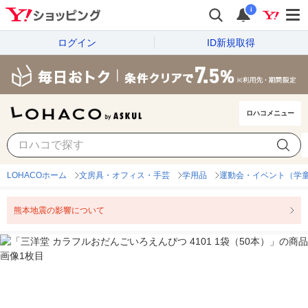
i
ログイン
ID新規取得
ロハコメニュー
LOHACOホーム
文房具・オフィス・手芸
学用品
運動会・イベント（学
熊本地震の影響について