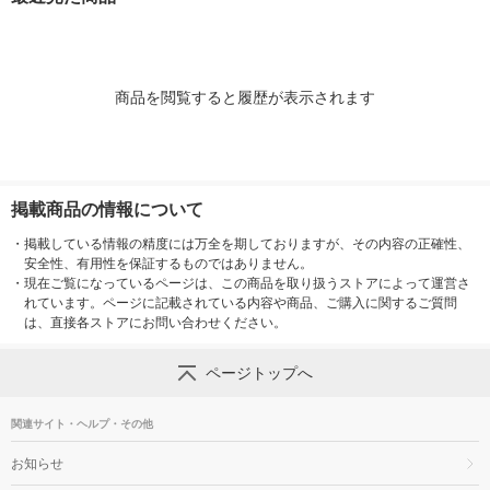
1セット
商品を閲覧すると履歴が表示されます
掲載商品の情報について
・
掲載している情報の精度には万全を期しておりますが、その内容の正確性、
安全性、有用性を保証するものではありません。
・
現在ご覧になっているページは、この商品を取り扱うストアによって運営さ
れています。ページに記載されている内容や商品、ご購入に関するご質問
は、直接各ストアにお問い合わせください。
ページトップへ
関連サイト・ヘルプ・その他
お知らせ