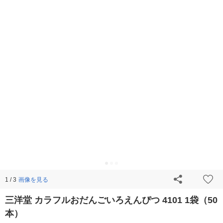
画像を見る
1 / 3
三洋堂 カラフルおだんごいろえんぴつ 4101 1袋（50
本）