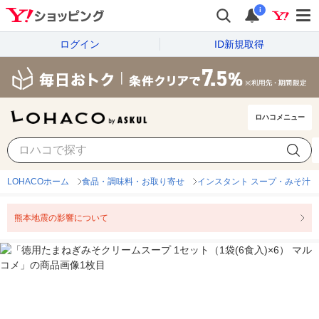
i
ログイン
ID新規取得
ロハコメニュー
LOHACOホーム
食品・調味料・お取り寄せ
インスタント スープ・みそ汁
熊本地震の影響について