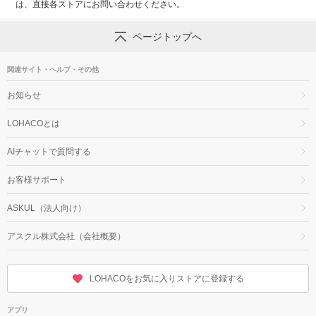
は、直接各ストアにお問い合わせください。
ページトップへ
関連サイト・ヘルプ・その他
お知らせ
LOHACOとは
AIチャットで質問する
お客様サポート
ASKUL（法人向け）
アスクル株式会社（会社概要）
LOHACOをお気に入りストアに登録する
アプリ