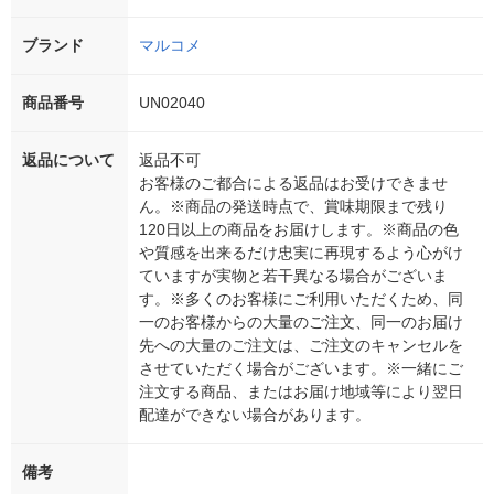
ブランド
マルコメ
商品番号
UN02040
返品について
返品不可
お客様のご都合による返品はお受けできませ
ん。※商品の発送時点で、賞味期限まで残り
120日以上の商品をお届けします。※商品の色
や質感を出来るだけ忠実に再現するよう心がけ
ていますが実物と若干異なる場合がございま
す。※多くのお客様にご利用いただくため、同
一のお客様からの大量のご注文、同一のお届け
先への大量のご注文は、ご注文のキャンセルを
させていただく場合がございます。※一緒にご
注文する商品、またはお届け地域等により翌日
配達ができない場合があります。
備考