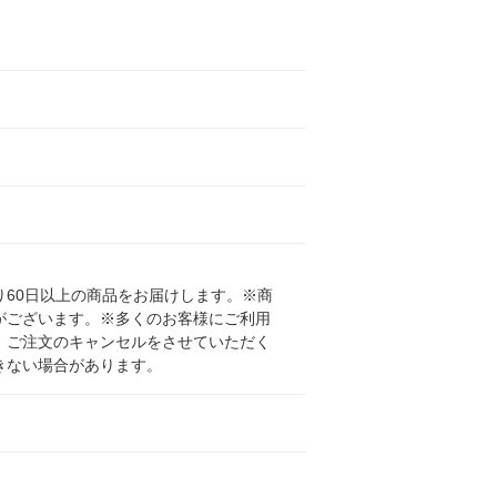
メ
メ
60日以上の商品をお届けします。※商
がございます。※多くのお客様にご利用
、ご注文のキャンセルをさせていただく
きない場合があります。