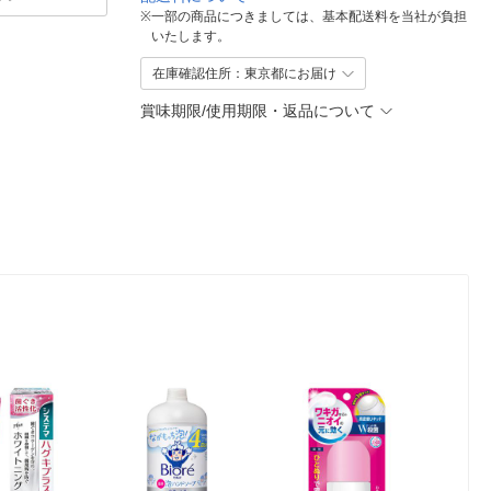
※
一部の商品につきましては、基本配送料を当社が負担
いたします。
在庫確認住所：東京都にお届け
賞味期限/使用期限・返品について