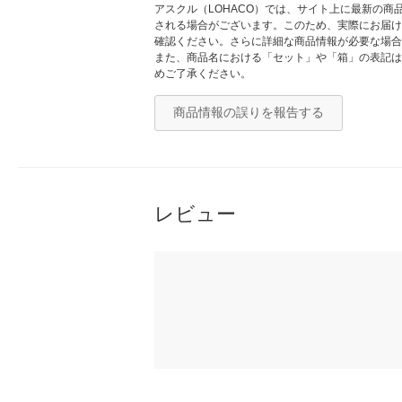
アスクル（LOHACO）では、サイト上に最新の
される場合がございます。このため、実際にお届け
確認ください。さらに詳細な商品情報が必要な場合
また、商品名における「セット」や「箱」の表記は
めご了承ください。
商品情報の誤りを報告する
レビュー