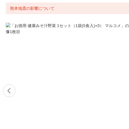
熊本地震の影響について