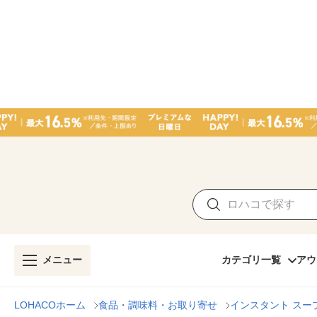
メニュー
カテゴリ一覧
アウ
LOHACOホーム
食品・調味料・お取り寄せ
インスタント スー