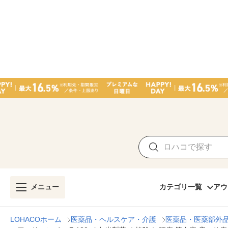
メニュー
カテゴリ一覧
アウ
LOHACOホーム
医薬品・ヘルスケア・介護
医薬品・医薬部外