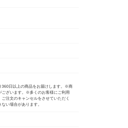
360日以上の商品をお届けします。※商
がございます。※多くのお客様にご利用
、ご注文のキャンセルをさせていただく
きない場合があります。