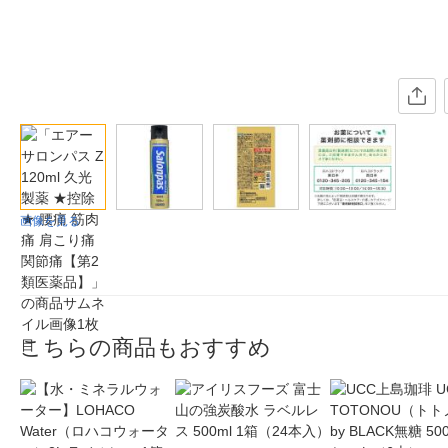
画像を見る
こちらの商品もおすすめ