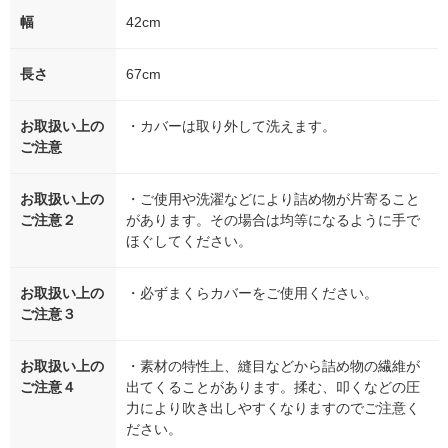
幅
42cm
長さ
67cm
お取扱い上の
・カバーは取り外して洗えます。
ご注意
お取扱い上の
・ご使用や洗濯などにより詰め物が片寄ること
ご注意２
があります。その場合は均等になるように手で
ほぐしてください。
お取扱い上の
・必ずまくらカバーをご使用ください。
ご注意３
お取扱い上の
・素材の特性上、縫目などから詰め物の繊維が
ご注意４
出てくることがあります。揉む、叩くなどの圧
力により吹き出しやすくなりますのでご注意く
ださい。