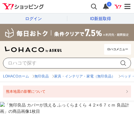
i
ログイン
ID新規取得
ロハコメニュー
LOHACOホーム
無印良品
家具・インテリア・家電（無印良品）
ベッド
熊本地震の影響について