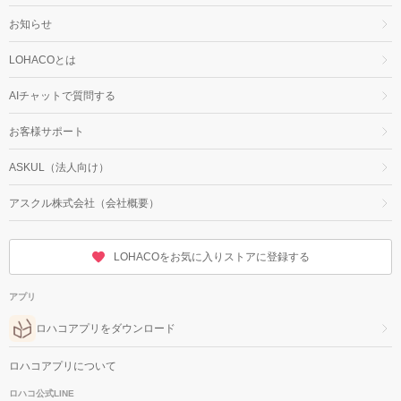
お知らせ
LOHACOとは
AIチャットで質問する
お客様サポート
ASKUL（法人向け）
アスクル株式会社（会社概要）
LOHACOをお気に入りストアに登録する
アプリ
ロハコアプリをダウンロード
ロハコアプリについて
ロハコ公式LINE