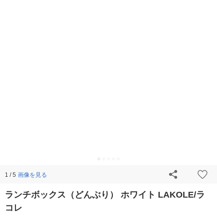
画像を見る
1 / 5
ランチボックス（どんぶり） ホワイト LAKOLE/ラ
コレ