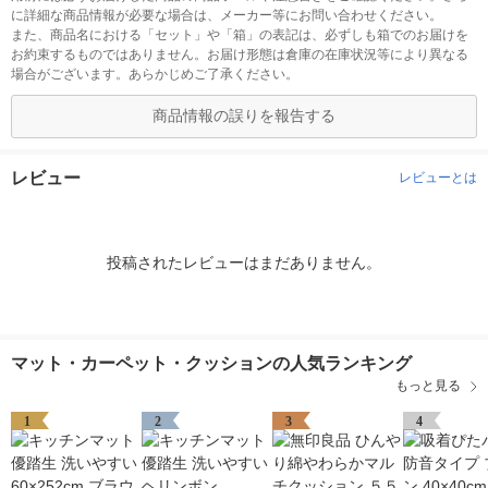
に詳細な商品情報が必要な場合は、メーカー等にお問い合わせください。
また、商品名における「セット」や「箱」の表記は、必ずしも箱でのお届けを
お約束するものではありません。お届け形態は倉庫の在庫状況等により異なる
場合がございます。あらかじめご了承ください。
商品情報の誤りを報告する
レビュー
レビューとは
投稿されたレビューはまだありません。
マット・カーペット・クッションの人気ランキング
もっと見る
1
2
3
4