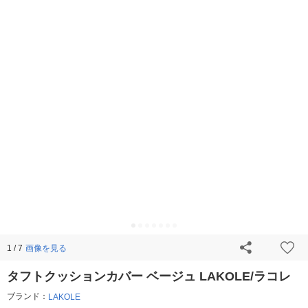
画像を見る
1 / 7
タフトクッションカバー ベージュ LAKOLE/ラコレ
ブランド：
LAKOLE