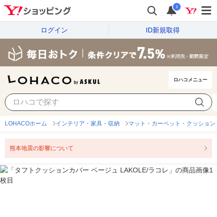
i
ログイン
ID新規取得
ロハコメニュー
LOHACOホーム
インテリア・家具・収納
マット・カーペット・クッション
熊本地震の影響について