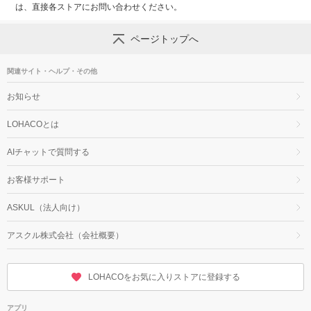
は、直接各ストアにお問い合わせください。
ページトップへ
関連サイト・ヘルプ・その他
お知らせ
LOHACOとは
AIチャットで質問する
お客様サポート
ASKUL（法人向け）
アスクル株式会社（会社概要）
LOHACOをお気に入りストアに登録する
アプリ