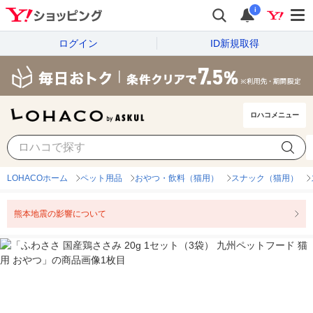
i
ログイン
ID新規取得
ロハコメニュー
LOHACOホーム
ペット用品
おやつ・飲料（猫用）
スナック（猫用）
熊本地震の影響について