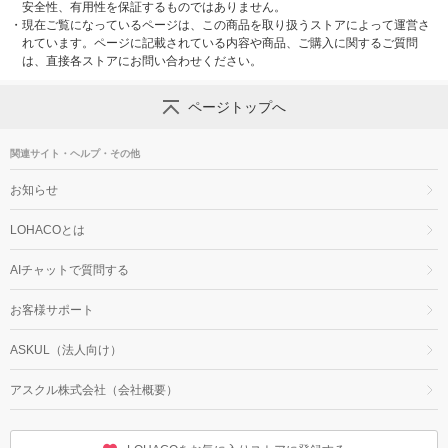
安全性、有用性を保証するものではありません。
・
現在ご覧になっているページは、この商品を取り扱うストアによって運営さ
れています。ページに記載されている内容や商品、ご購入に関するご質問
は、直接各ストアにお問い合わせください。
ページトップへ
関連サイト・ヘルプ・その他
お知らせ
LOHACOとは
AIチャットで質問する
お客様サポート
ASKUL（法人向け）
アスクル株式会社（会社概要）