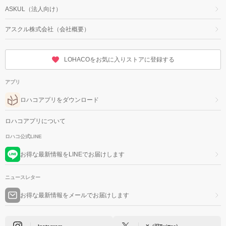
ASKUL（法人向け）
アスクル株式会社（会社概要）
LOHACOをお気に入りストアに登録する
アプリ
ロハコアプリをダウンロード
ロハコアプリについて
ロハコ公式LINE
お得な最新情報をLINEでお届けします
ニュースレター
お得な最新情報をメールでお届けします