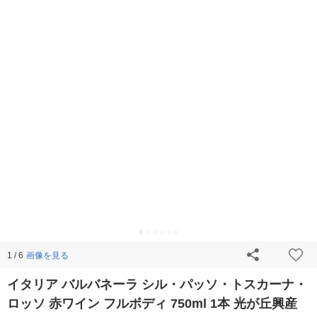
画像を見る
1 / 6
イタリア バルバネーラ シル・パッソ・トスカーナ・
ロッソ 赤ワイン フルボディ 750ml 1本 光が丘興産