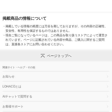
掲載商品の情報について
・
掲載している情報の精度には万全を期しておりますが、その内容の正確性、
安全性、有用性を保証するものではありません。
・
現在ご覧になっているページは、この商品を取り扱うストアによって運営さ
れています。ページに記載されている内容や商品、ご購入に関するご質問
は、直接各ストアにお問い合わせください。
ページトップへ
関連サイト・ヘルプ・その他
お知らせ
LOHACOとは
AIチャットで質問する
お客様サポート