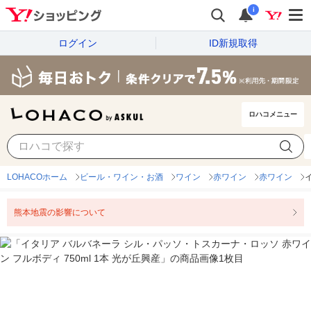
i
ログイン
ID新規取得
ロハコメニュー
LOHACOホーム
ビール・ワイン・お酒
ワイン
赤ワイン
赤ワイン
熊本地震の影響について