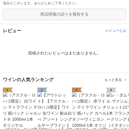
場合がございます。あらかじめご了承ください。
商品情報の誤りを報告する
レビュー
レビューとは
投稿されたレビューはまだありません。
ワインの人気ランキング
もっと見る
1
2
3
4