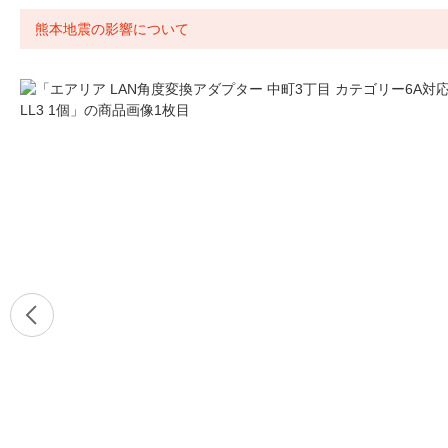
熊本地震の影響について