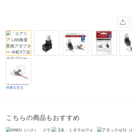
画像を見る
こちらの商品もおすすめ