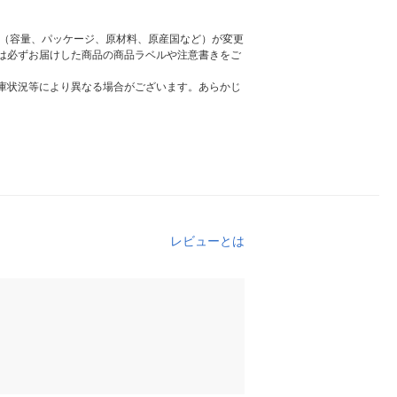
様（容量、パッケージ、原材料、原産国など）が変更
は必ずお届けした商品の商品ラベルや注意書きをご
庫状況等により異なる場合がございます。あらかじ
レビューとは