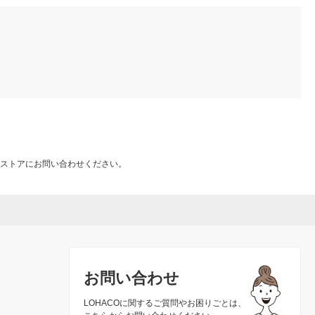
ストアにお問い合わせください。
お問い合わせ
LOHACOに関するご質問やお困りごとは、