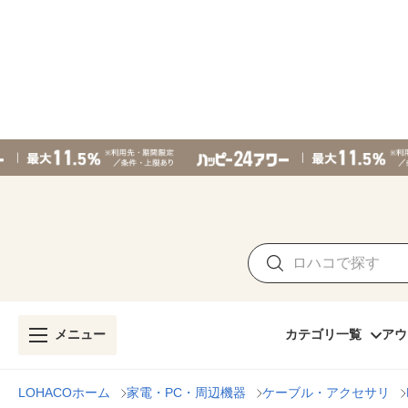
メニュー
カテゴリ一覧
アウ
LOHACOホーム
家電・PC・周辺機器
ケーブル・アクセサリ