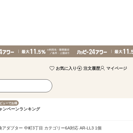
お気に入り
注文履歴
マイページ
ビューでお得
ャンペーン
ランキング
アダプター 中町3丁目 カテゴリー6A対応 AR-LL3 1個