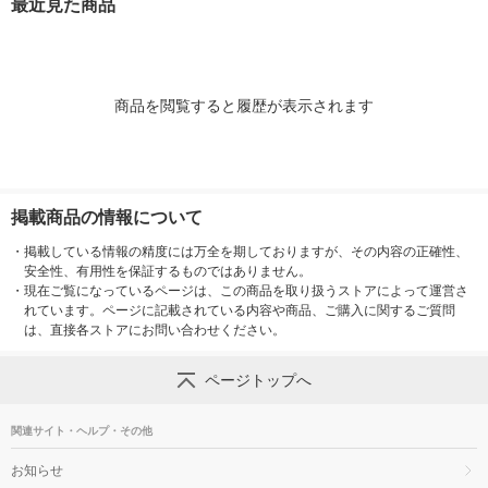
最近見た商品
商品を閲覧すると履歴が表示されます
掲載商品の情報について
・
掲載している情報の精度には万全を期しておりますが、その内容の正確性、
安全性、有用性を保証するものではありません。
・
現在ご覧になっているページは、この商品を取り扱うストアによって運営さ
れています。ページに記載されている内容や商品、ご購入に関するご質問
は、直接各ストアにお問い合わせください。
ページトップへ
関連サイト・ヘルプ・その他
お知らせ