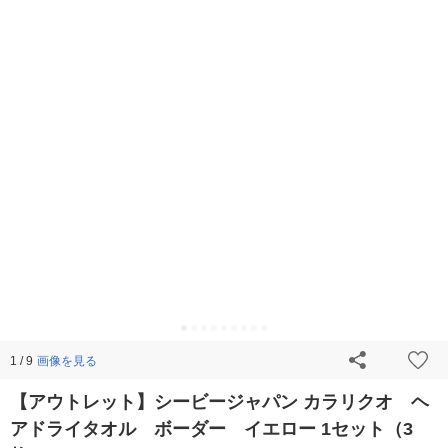
画像を見る
1 / 9
【アウトレット】シービージャパン カラリクオ ヘ
アドライタオル ボーダー イエロー 1セット（3