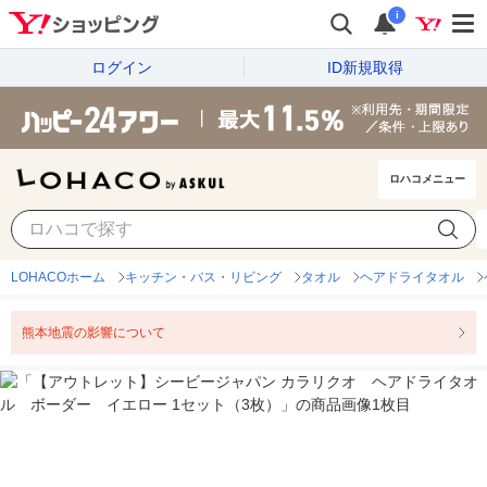
i
ログイン
ID新規取得
ロハコメニュー
LOHACOホーム
キッチン・バス・リビング
タオル
ヘアドライタオル
熊本地震の影響について