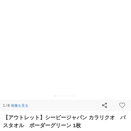
画像を見る
1 / 8
【アウトレット】シービージャパン カラリクオ バ
スタオル ボーダーグリーン 1枚