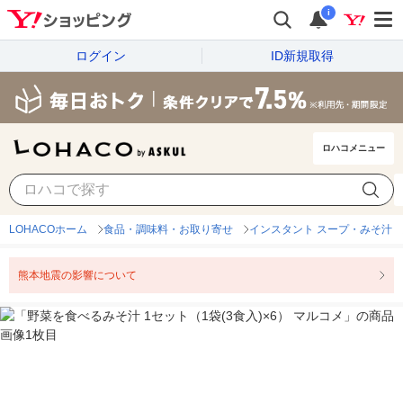
i
ログイン
ID新規取得
ロハコメニュー
LOHACOホーム
食品・調味料・お取り寄せ
インスタント スープ・みそ汁
熊本地震の影響について