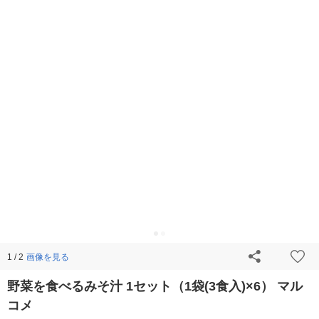
画像を見る
1 / 2
野菜を食べるみそ汁 1セット（1袋(3食入)×6） マル
コメ