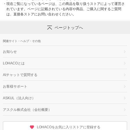
・
現在ご覧になっているページは、この商品を取り扱うストアによって運営さ
れています。ページに記載されている内容や商品、ご購入に関するご質問
は、直接各ストアにお問い合わせください。
ページトップへ
関連サイト・ヘルプ・その他
お知らせ
LOHACOとは
AIチャットで質問する
お客様サポート
ASKUL（法人向け）
アスクル株式会社（会社概要）
LOHACOをお気に入りストアに登録する