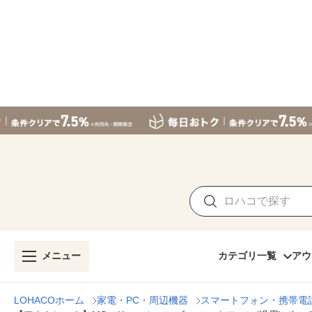
メニュー
カテゴリ一覧
アウ
LOHACOホーム
家電・PC・周辺機器
スマートフォン・携帯電