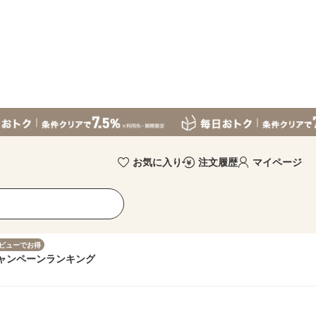
お気に入り
注文履歴
マイページ
ビューでお得
ャンペーン
ランキング