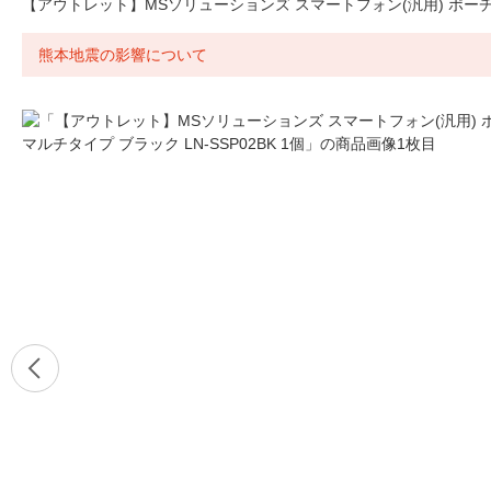
【アウトレット】MSソリューションズ スマートフォン(汎用) ポーチ マル
熊本地震の影響について