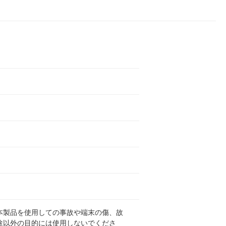
本製品を使用しての事故や端末の傷、故
途以外の目的には使用しないでくださ