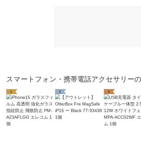
スマートフォン・携帯電話アクセサリー
1
2
3