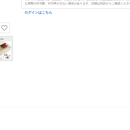
も実際の付与数、付与率が少ない場合があります。詳細は内訳からご確認くださ
ログインはこちら