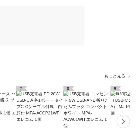
もっと見る
7
8
9