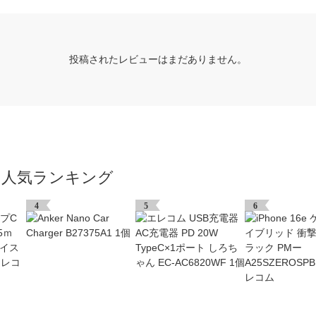
投稿されたレビューはまだありません。
の人気ランキング
4
5
6