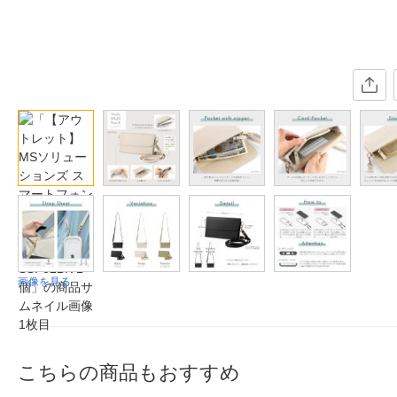
画像を見る
こちらの商品もおすすめ