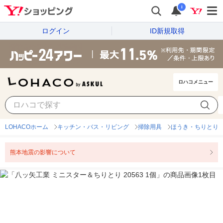
i
ログイン
ID新規取得
ロハコメニュー
LOHACOホーム
キッチン・バス・リビング
掃除用具
ほうき・ちりとり
熊本地震の影響について