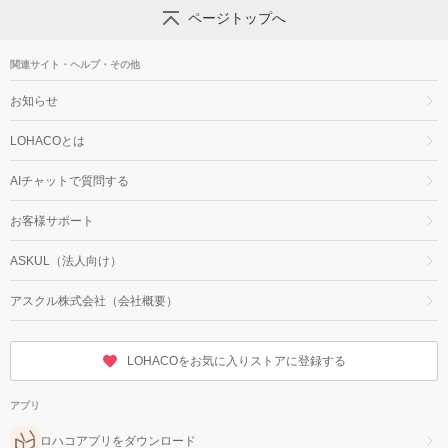
ページトップへ
関連サイト・ヘルプ・その他
お知らせ
LOHACOとは
AIチャットで質問する
お客様サポート
ASKUL（法人向け）
アスクル株式会社（会社概要）
LOHACOをお気に入りストアに登録する
アプリ
ロハコアプリをダウンロード