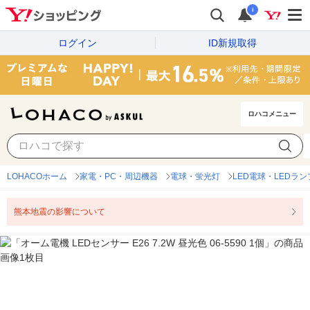
i
ログイン
ID新規取得
ロハコメニュー
LOHACOホーム
家電・PC・周辺機器
電球・蛍光灯
LED電球・LEDラン
熊本地震の影響について