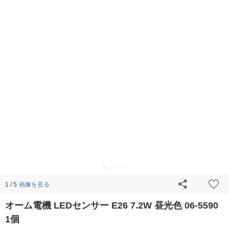
画像を見る
1 / 5
オーム電機 LEDセンサー E26 7.2W 昼光色 06-5590
1個