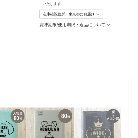
いたします。
在庫確認住所：東京都にお届け
賞味期限/使用期限・返品について