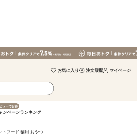
お気に入り
注文履歴
マイページ
ビューでお得
ャンペーン
ランキング
ペットフード 猫用 おやつ