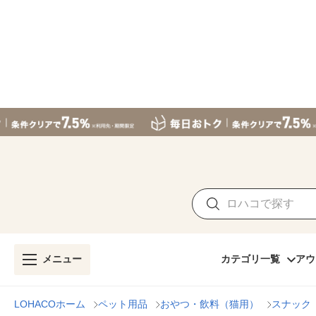
メニュー
カテゴリ一覧
アウ
LOHACOホーム
ペット用品
おやつ・飲料（猫用）
スナック