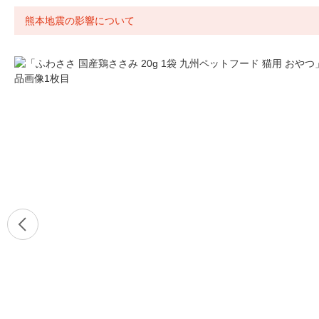
熊本地震の影響について