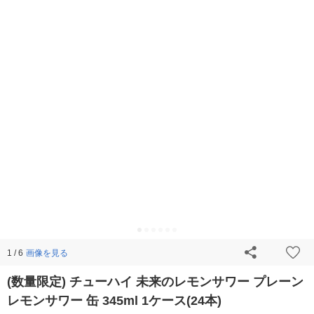
画像を見る
1 / 6
(数量限定) チューハイ 未来のレモンサワー プレーン
レモンサワー 缶 345ml 1ケース(24本)