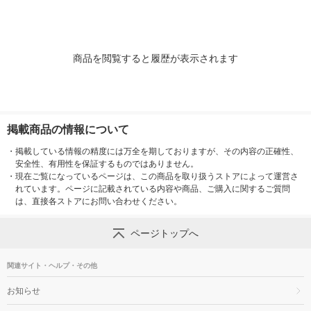
商品を閲覧すると履歴が表示されます
掲載商品の情報について
・
掲載している情報の精度には万全を期しておりますが、その内容の正確性、
安全性、有用性を保証するものではありません。
・
現在ご覧になっているページは、この商品を取り扱うストアによって運営さ
れています。ページに記載されている内容や商品、ご購入に関するご質問
は、直接各ストアにお問い合わせください。
ページトップへ
関連サイト・ヘルプ・その他
お知らせ