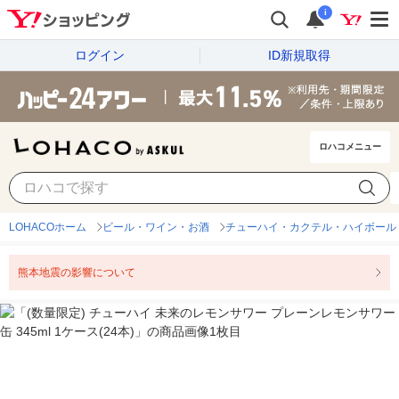
i
ログイン
ID新規取得
ロハコメニュー
LOHACOホーム
ビール・ワイン・お酒
チューハイ・カクテル・ハイボール
熊本地震の影響について