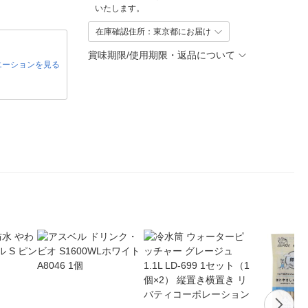
いたします。
在庫確認住所：東京都にお届け
賞味期限/使用期限・返品について
エーションを見る