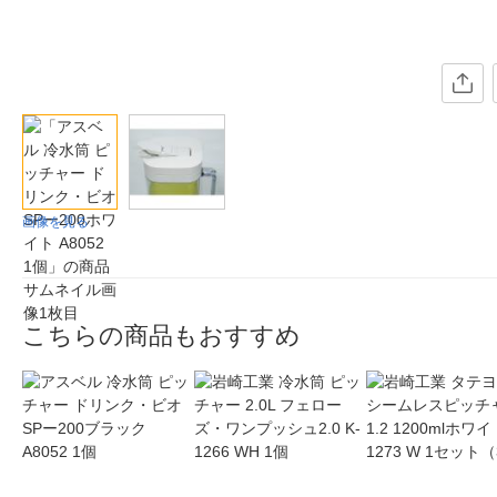
画像を見る
こちらの商品もおすすめ