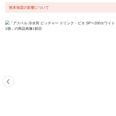
熊本地震の影響について