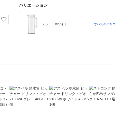
バリエーション
カラー：
ホワイト
すべてのバリ