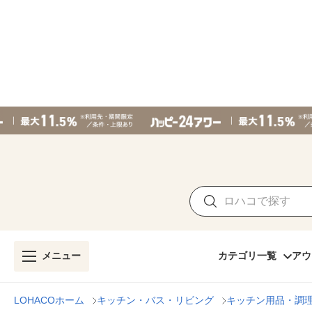
メニュー
カテゴリ一覧
アウ
LOHACOホーム
キッチン・バス・リビング
キッチン用品・調