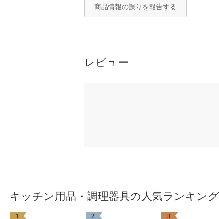
商品情報の誤りを報告する
レビュー
キッチン用品・調理器具の人気ランキング
1
2
3