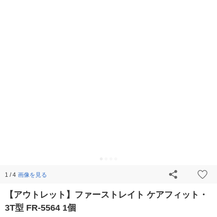
画像を見る
1 / 4
【アウトレット】ファーストレイト ケアフィット・
3T型 FR-5564 1個