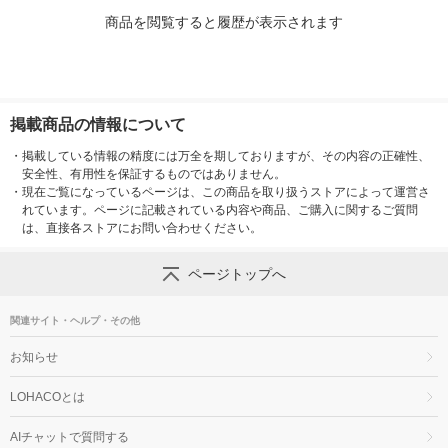
商品を閲覧すると履歴が表示されます
掲載商品の情報について
・
掲載している情報の精度には万全を期しておりますが、その内容の正確性、
安全性、有用性を保証するものではありません。
・
現在ご覧になっているページは、この商品を取り扱うストアによって運営さ
れています。ページに記載されている内容や商品、ご購入に関するご質問
は、直接各ストアにお問い合わせください。
ページトップへ
関連サイト・ヘルプ・その他
お知らせ
LOHACOとは
AIチャットで質問する