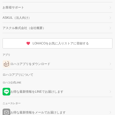
お客様サポート
ASKUL（法人向け）
アスクル株式会社（会社概要）
LOHACOをお気に入りストアに登録する
アプリ
ロハコアプリをダウンロード
ロハコアプリについて
ロハコ公式LINE
お得な最新情報をLINEでお届けします
ニュースレター
お得な最新情報をメールでお届けします