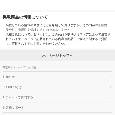
掲載商品の情報について
・
掲載している情報の精度には万全を期しておりますが、その内容の正確性、
安全性、有用性を保証するものではありません。
・
現在ご覧になっているページは、この商品を取り扱うストアによって運営さ
れています。ページに記載されている内容や商品、ご購入に関するご質問
は、直接各ストアにお問い合わせください。
ページトップへ
関連サイト・ヘルプ・その他
お知らせ
LOHACOとは
AIチャットで質問する
お客様サポート