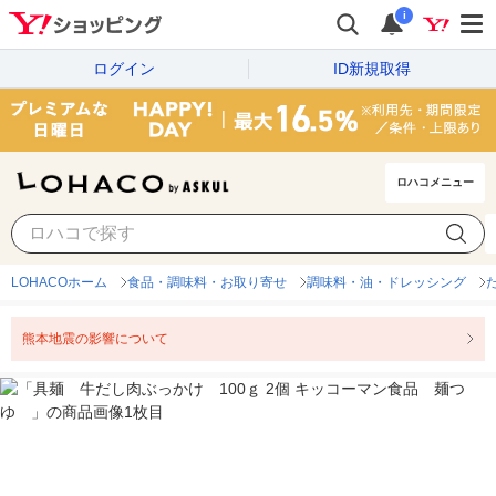
i
ログイン
ID新規取得
ロハコメニュー
LOHACOホーム
食品・調味料・お取り寄せ
調味料・油・ドレッシング
熊本地震の影響について