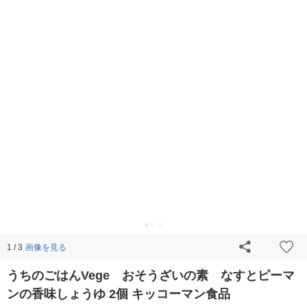
画像を見る
1 / 3
うちのごはんVege おそうざいの素 なすとピーマ
ンの香味しょうゆ 2個 キッコーマン食品