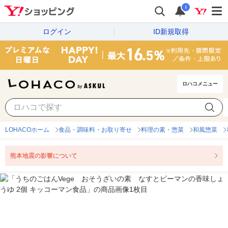
i
ログイン
ID新規取得
ロハコメニュー
LOHACOホーム
食品・調味料・お取り寄せ
料理の素・惣菜
和風惣菜
熊本地震の影響について