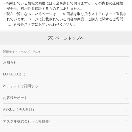
・
掲載している情報の精度には万全を期しておりますが、その内容の正確性、
安全性、有用性を保証するものではありません。
・
現在ご覧になっているページは、この商品を取り扱うストアによって運営さ
れています。ページに記載されている内容や商品、ご購入に関するご質問
は、直接各ストアにお問い合わせください。
ページトップへ
関連サイト・ヘルプ・その他
お知らせ
LOHACOとは
AIチャットで質問する
お客様サポート
ASKUL（法人向け）
アスクル株式会社（会社概要）