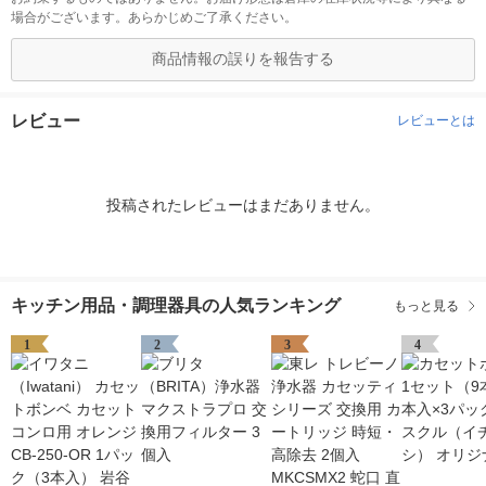
場合がございます。あらかじめご了承ください。
商品情報の誤りを報告する
レビュー
レビューとは
投稿されたレビューはまだありません。
キッチン用品・調理器具の人気ランキング
もっと見る
1
2
3
4