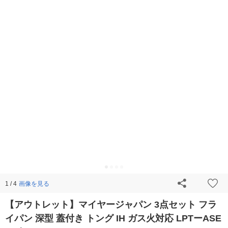
画像を見る
1 / 4
【アウトレット】マイヤージャパン 3点セット フラ
イパン 深型 蓋付き トング IH ガス火対応 LPTーASE