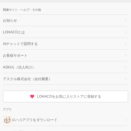
関連サイト・ヘルプ・その他
お知らせ
LOHACOとは
AIチャットで質問する
お客様サポート
ASKUL（法人向け）
アスクル株式会社（会社概要）
LOHACOをお気に入りストアに登録する
アプリ
ロハコアプリをダウンロード