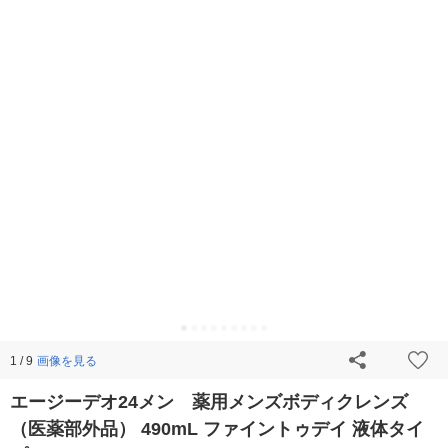
画像を見る
1 / 9
エージーデオ24メン 薬用メンズボディクレンズ
（医薬部外品） 490mL ファイントゥデイ 液体タイ