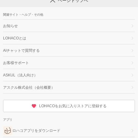
ページトップへ
関連サイト・ヘルプ・その他
お知らせ
LOHACOとは
AIチャットで質問する
お客様サポート
ASKUL（法人向け）
アスクル株式会社（会社概要）
LOHACOをお気に入りストアに登録する
アプリ
ロハコアプリをダウンロード