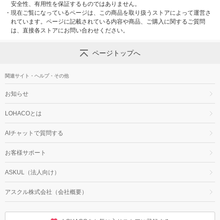
安全性、有用性を保証するものではありません。
・
現在ご覧になっているページは、この商品を取り扱うストアによって運営さ
れています。ページに記載されている内容や商品、ご購入に関するご質問
は、直接各ストアにお問い合わせください。
ページトップへ
関連サイト・ヘルプ・その他
お知らせ
LOHACOとは
AIチャットで質問する
お客様サポート
ASKUL（法人向け）
アスクル株式会社（会社概要）