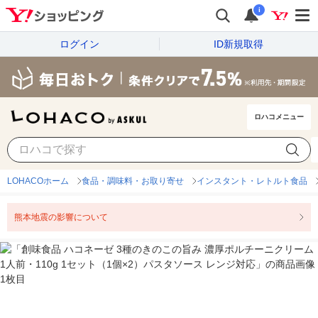
i
ログイン
ID新規取得
ロハコメニュー
LOHACOホーム
食品・調味料・お取り寄せ
インスタント・レトルト食品
熊本地震の影響について