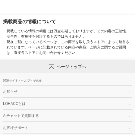
掲載商品の情報について
・
掲載している情報の精度には万全を期しておりますが、その内容の正確性、
安全性、有用性を保証するものではありません。
・
現在ご覧になっているページは、この商品を取り扱うストアによって運営さ
れています。ページに記載されている内容や商品、ご購入に関するご質問
は、直接各ストアにお問い合わせください。
ページトップへ
関連サイト・ヘルプ・その他
お知らせ
LOHACOとは
AIチャットで質問する
お客様サポート