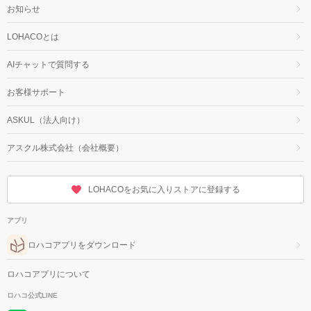
お知らせ
LOHACOとは
AIチャットで質問する
お客様サポート
ASKUL（法人向け）
アスクル株式会社（会社概要）
LOHACOをお気に入りストアに登録する
アプリ
ロハコアプリをダウンロード
ロハコアプリについて
ロハコ公式LINE