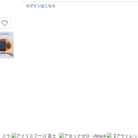
ログインはこちら