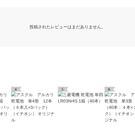
投稿されたレビューはまだありません。
4
5
6