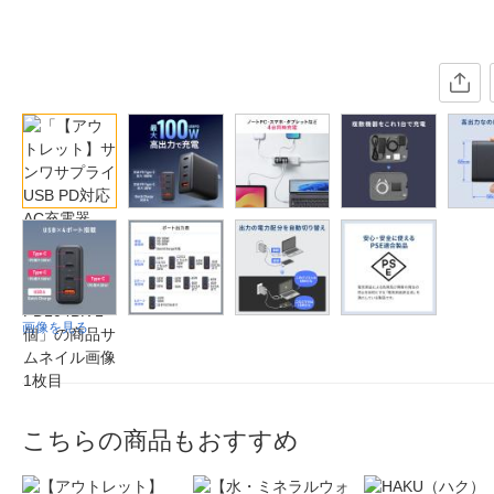
画像を見る
こちらの商品もおすすめ