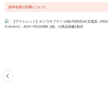
熊本地震の影響について