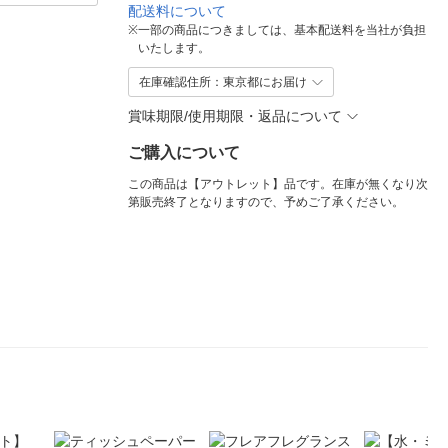
配送料について
※
一部の商品につきましては、基本配送料を当社が負担
いたします。
在庫確認住所：東京都にお届け
賞味期限/使用期限・返品について
ご購入について
この商品は【アウトレット】品です。在庫が無くなり次
第販売終了となりますので、予めご了承ください。