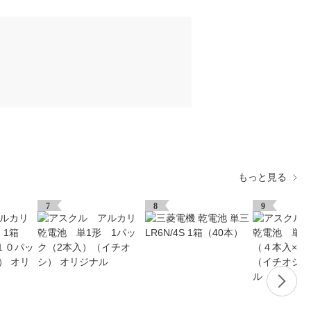
もっと見る
7
8
9