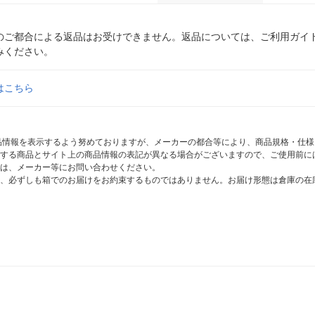
のご都合による返品はお受けできません。返品については、ご利用ガイ
みください。
はこちら
商品情報を表示するよう努めておりますが、メーカーの都合等により、商品規格・仕
する商品とサイト上の商品情報の表記が異なる場合がございますので、ご使用前に
は、メーカー等にお問い合わせください。
、必ずしも箱でのお届けをお約束するものではありません。お届け形態は倉庫の在