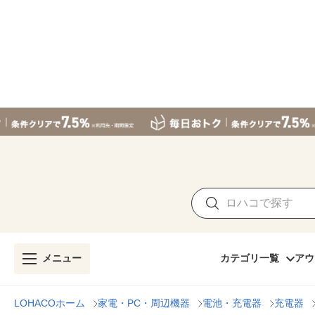
メニュー
カテゴリ一覧
アウ
LOHACOホーム
家電・PC・周辺機器
電池・充電器
充電器