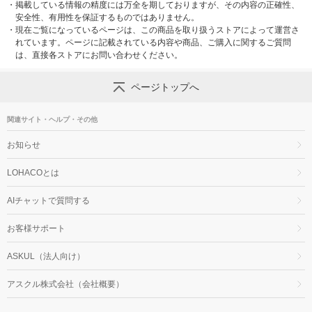
・
掲載している情報の精度には万全を期しておりますが、その内容の正確性、
安全性、有用性を保証するものではありません。
・
現在ご覧になっているページは、この商品を取り扱うストアによって運営さ
れています。ページに記載されている内容や商品、ご購入に関するご質問
は、直接各ストアにお問い合わせください。
ページトップへ
関連サイト・ヘルプ・その他
お知らせ
LOHACOとは
AIチャットで質問する
お客様サポート
ASKUL（法人向け）
アスクル株式会社（会社概要）