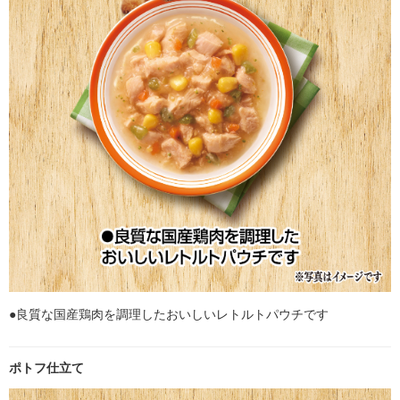
●良質な国産鶏肉を調理したおいしいレトルトパウチです
ポトフ仕立て