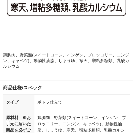
鶏胸肉、野菜類(スイートコーン、インゲン、ブロッコリー、ニンジ
ン、キャベツ)、動物性油脂、しょうゆ、寒天、増粘多糖類、乳酸カ
ルシウム
商品仕様/スペック
タイプ
ポトフ仕立て
原材料 ※お
鶏胸肉、野菜類(スイートコーン、インゲン、ブ
手元に届いた
ロッコリー、ニンジン、キャベツ)、動物性油
商品を必ずご
脂、しょうゆ、寒天、増粘多糖類、乳酸カルシ