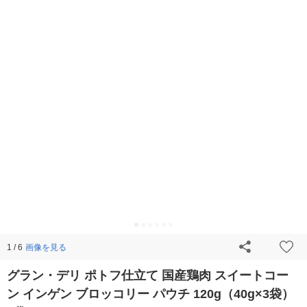
画像を見る
1 / 6
グラン・デリ ポトフ仕立て 国産鶏肉 スイートコー
ン インゲン ブロッコリー パウチ 120g（40g×3袋）