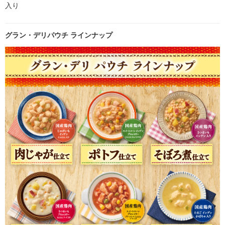
入り
グラン・デリパウチ ラインナップ