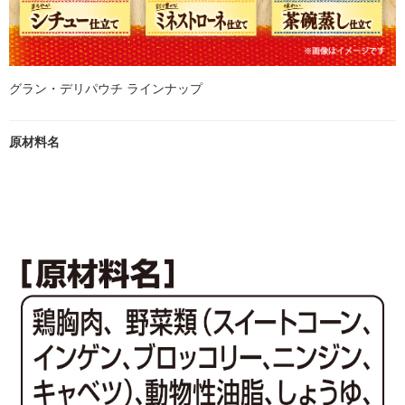
グラン・デリパウチ ラインナップ
原材料名