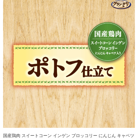
国産鶏肉 スイートコーン インゲン ブロッコリー にんじん キャベツ