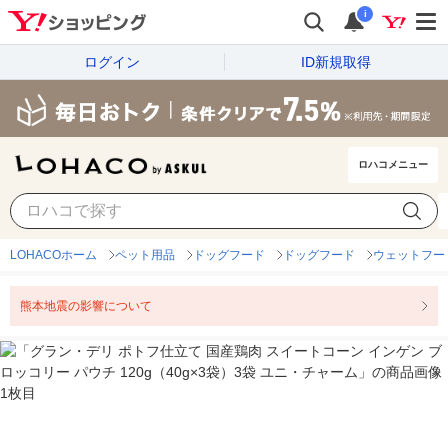
i
ログイン
ID新規取得
ロハコメニュー
LOHACOホーム
ペット用品
ドッグフード
ドッグフード
ウェットフー
熊本地震の影響について