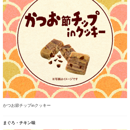
かつお節チップinクッキー
まぐろ・チキン味