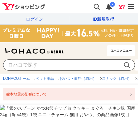
i
ログイン
ID新規取得
ロハコメニュー
LOHACOホーム
ペット用品
おやつ・飲料（猫用）
スナック（猫用）
熊本地震の影響について