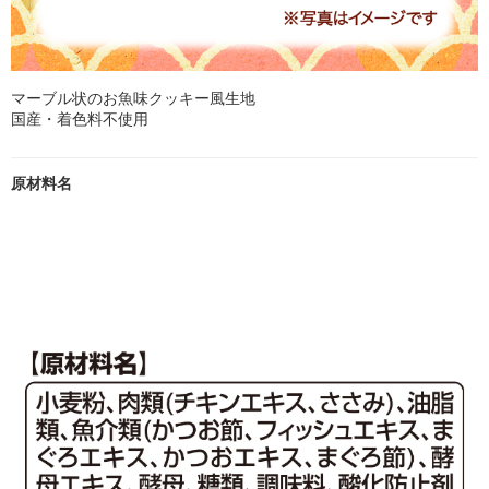
マーブル状のお魚味クッキー風生地
国産・着色料不使用
原材料名