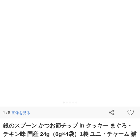
画像を見る
1 / 5
銀のスプーン かつお節チップ in クッキー まぐろ・
チキン味 国産 24g（6g×4袋）1袋 ユニ・チャーム 猫