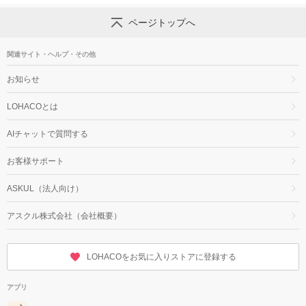
ページトップへ
関連サイト・ヘルプ・その他
お知らせ
LOHACOとは
AIチャットで質問する
お客様サポート
ASKUL（法人向け）
アスクル株式会社（会社概要）
LOHACOをお気に入りストアに登録する
アプリ