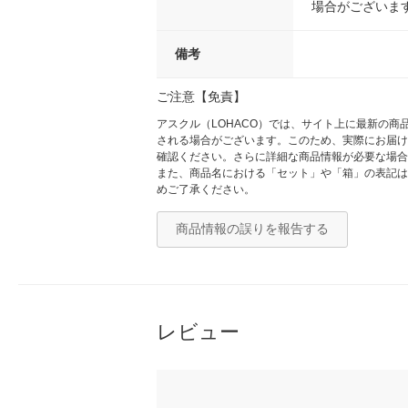
場合がございま
備考
ご注意【免責】
アスクル（LOHACO）では、サイト上に最新の
される場合がございます。このため、実際にお届け
確認ください。さらに詳細な商品情報が必要な場合
また、商品名における「セット」や「箱」の表記は
めご了承ください。
商品情報の誤りを報告する
レビュー