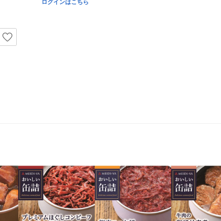
ログインはこちら