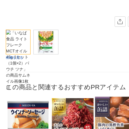
画像を見る
この商品と関連するおすすめPRアイテム