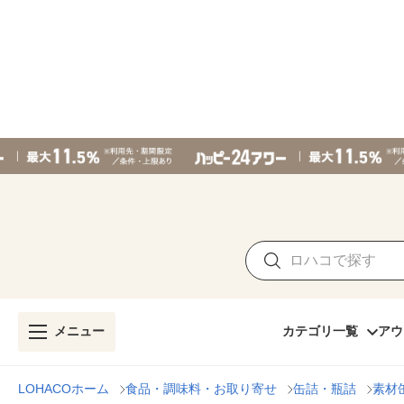
メニュー
カテゴリ一覧
アウ
LOHACOホーム
食品・調味料・お取り寄せ
缶詰・瓶詰
素材