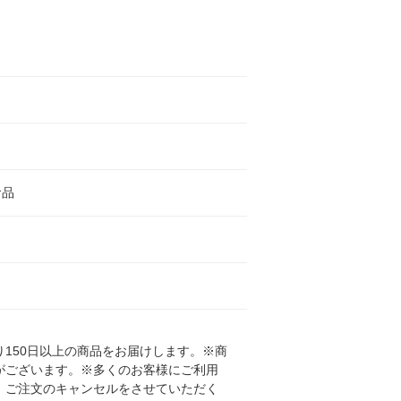
食品
150日以上の商品をお届けします。※商
がございます。※多くのお客様にご利用
、ご注文のキャンセルをさせていただく