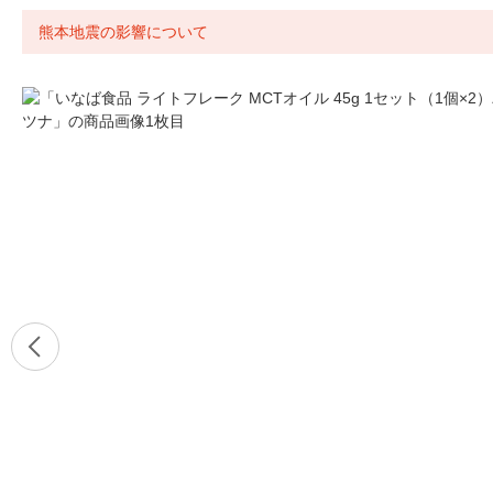
熊本地震の影響について