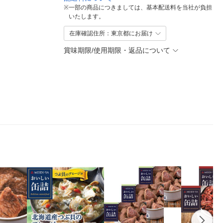
※
一部の商品につきましては、基本配送料を当社が負担
いたします。
在庫確認住所：東京都にお届け
賞味期限/使用期限・返品について