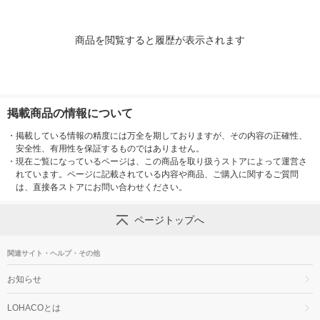
商品を閲覧すると履歴が表示されます
掲載商品の情報について
・
掲載している情報の精度には万全を期しておりますが、その内容の正確性、
安全性、有用性を保証するものではありません。
・
現在ご覧になっているページは、この商品を取り扱うストアによって運営さ
れています。ページに記載されている内容や商品、ご購入に関するご質問
は、直接各ストアにお問い合わせください。
ページトップへ
関連サイト・ヘルプ・その他
お知らせ
LOHACOとは