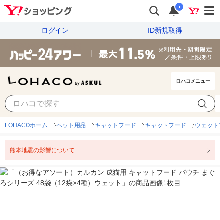
i
ログイン
ID新規取得
ロハコメニュー
LOHACOホーム
ペット用品
キャットフード
キャットフード
ウェット
熊本地震の影響について