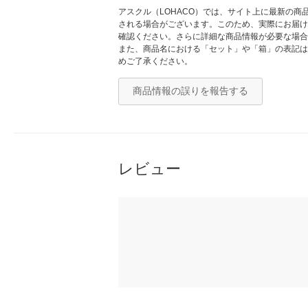
アスクル（LOHACO）では、サイト上に最新の
される場合がございます。このため、実際にお届け
確認ください。さらに詳細な商品情報が必要な場合
また、商品名における「セット」や「箱」の表記は
めご了承ください。
商品情報の誤りを報告する
レビュー