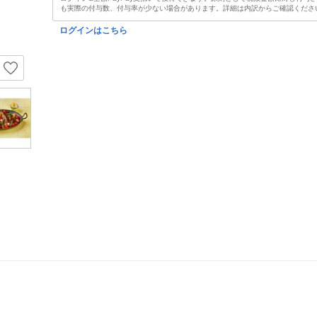
も実際の付与数、付与率が少ない場合があります。詳細は内訳からご確認くださ
ログインはこちら