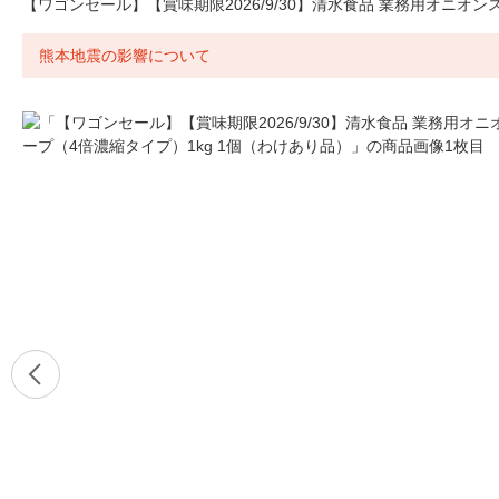
【ワゴンセール】【賞味期限2026/9/30】清水食品 業務用オニオン
熊本地震の影響について