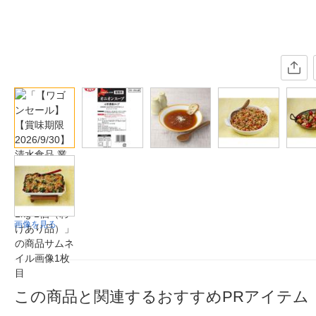
画像を見る
この商品と関連するおすすめPRアイテム