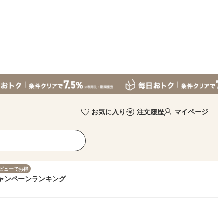
お気に入り
注文履歴
マイページ
ビューでお得
ャンペーン
ランキング