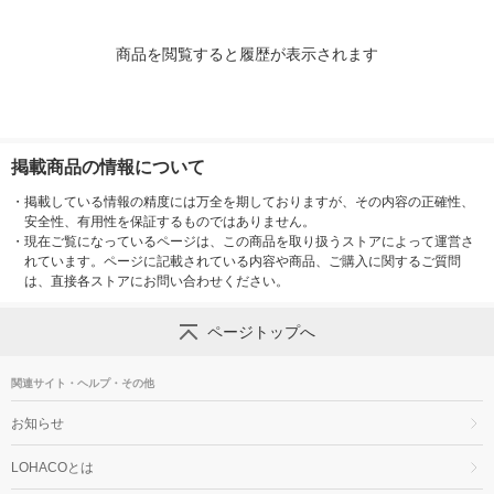
商品を閲覧すると履歴が表示されます
掲載商品の情報について
・
掲載している情報の精度には万全を期しておりますが、その内容の正確性、
安全性、有用性を保証するものではありません。
・
現在ご覧になっているページは、この商品を取り扱うストアによって運営さ
れています。ページに記載されている内容や商品、ご購入に関するご質問
は、直接各ストアにお問い合わせください。
ページトップへ
関連サイト・ヘルプ・その他
お知らせ
LOHACOとは