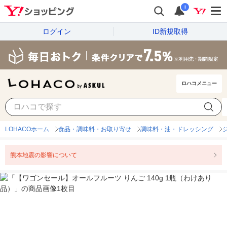
i
ログイン
ID新規取得
ロハコメニュー
LOHACOホーム
食品・調味料・お取り寄せ
調味料・油・ドレッシング
熊本地震の影響について