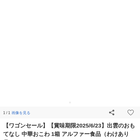
画像を見る
1 / 1
【ワゴンセール】【賞味期限2025/6/23】出雲のおも
てなし 中華おこわ 1箱 アルファー食品（わけあり