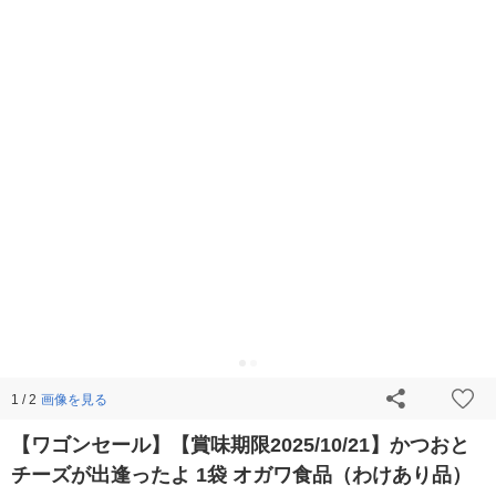
画像を見る
1 / 2
【ワゴンセール】【賞味期限2025/10/21】かつおと
チーズが出逢ったよ 1袋 オガワ食品（わけあり品）