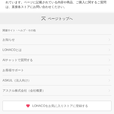
れています。ページに記載されている内容や商品、ご購入に関するご質問
は、直接各ストアにお問い合わせください。
ページトップへ
関連サイト・ヘルプ・その他
お知らせ
LOHACOとは
AIチャットで質問する
お客様サポート
ASKUL（法人向け）
アスクル株式会社（会社概要）
LOHACOをお気に入りストアに登録する