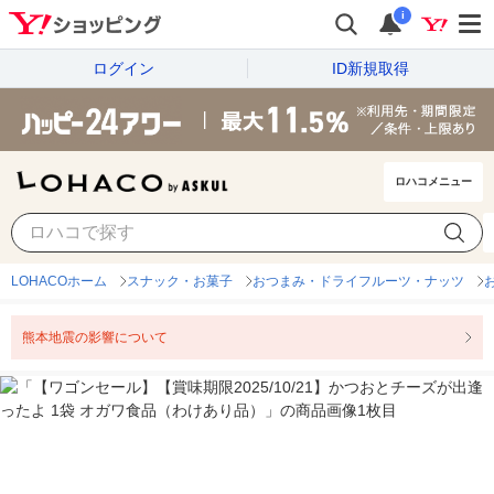
i
ログイン
ID新規取得
ロハコメニュー
LOHACOホーム
スナック・お菓子
おつまみ・ドライフルーツ・ナッツ
熊本地震の影響について